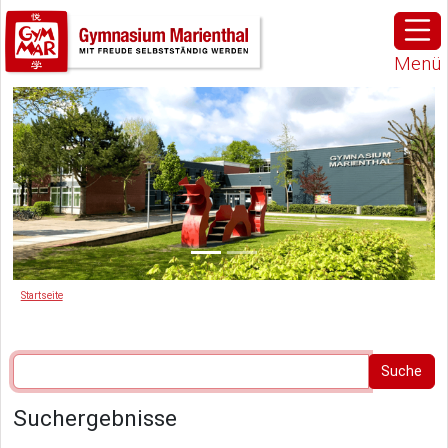
Menü
Startseite
Suchergebnisse