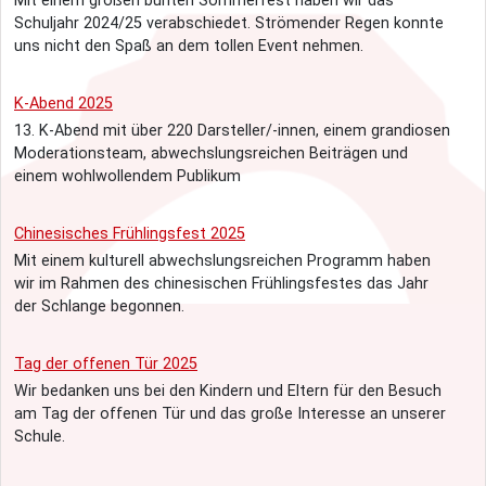
Mit einem großen bunten Sommerfest haben wir das
Schuljahr 2024/25 verabschiedet. Strömender Regen konnte
uns nicht den Spaß an dem tollen Event nehmen.
K-Abend 2025
13. K-Abend mit über 220 Darsteller/-innen, einem grandiosen
Moderationsteam, abwechslungsreichen Beiträgen und
einem wohlwollendem Publikum
Chinesisches Frühlingsfest 2025
Mit einem kulturell abwechslungsreichen Programm haben
wir im Rahmen des chinesischen Frühlingsfestes das Jahr
der Schlange begonnen.
Tag der offenen Tür 2025
Wir bedanken uns bei den Kindern und Eltern für den Besuch
am Tag der offenen Tür und das große Interesse an unserer
Schule.