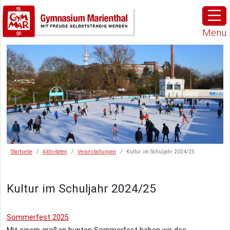
Menü
Startseite
Aktivitäten
Veranstaltungen
Kultur im Schuljahr 2024/25
Kultur im Schuljahr 2024/25
Sommerfest 2025